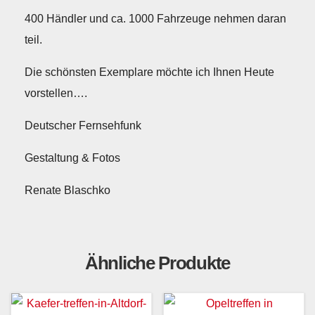
400 Händler und ca. 1000 Fahrzeuge nehmen daran
teil.
Die schönsten Exemplare möchte ich Ihnen Heute
vorstellen….
Deutscher Fernsehfunk
Gestaltung & Fotos
Renate Blaschko
Ähnliche Produkte