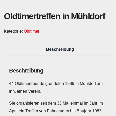
Oldtimertreffen in Mühldorf
Kategorie:
Oldtimer
Beschreibung
Beschreibung
44 Oldtimerfreunde gründeten 1989 in Mühldorf am
Inn, einen Verein.
Sie organisieren seit dem 33 Mal einmal im Jahr im
April ein Treffen von Fahrzeugen bis Baujahr 1983.